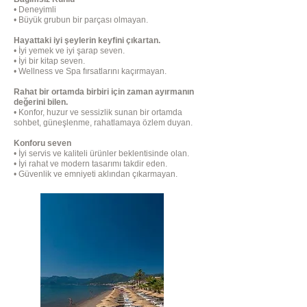
• Deneyimli
• Büyük grubun bir parçası olmayan.
Hayattaki iyi şeylerin keyfini çıkartan.
• İyi yemek ve iyi şarap seven.
• İyi bir kitap seven.
• Wellness ve Spa fırsatlarını kaçırmayan.
Rahat bir ortamda birbiri için zaman ayırmanın
değerini bilen.
• Konfor, huzur ve sessizlik sunan bir ortamda
sohbet, güneşlenme, rahatlamaya özlem duyan.
Konforu seven
• İyi servis ve kaliteli ürünler beklentisinde olan.
• İyi rahat ve modern tasarımı takdir eden.
• Güvenlik ve emniyeti aklından çıkarmayan.